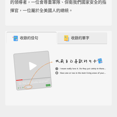
的領導者，一位會尊重軍隊、保衛我們國家安全的指
揮官，一位屬於全美國人的總統。
收錄的佳句
收錄的單字