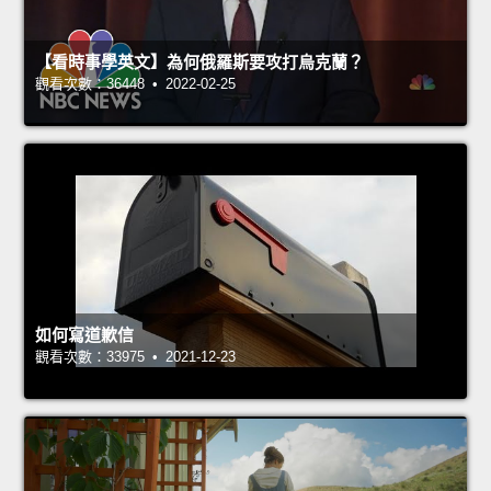
【看時事學英文】為何俄羅斯要攻打烏克蘭？
觀看次數：36448 • 2022-02-25
如何寫道歉信
觀看次數：33975 • 2021-12-23