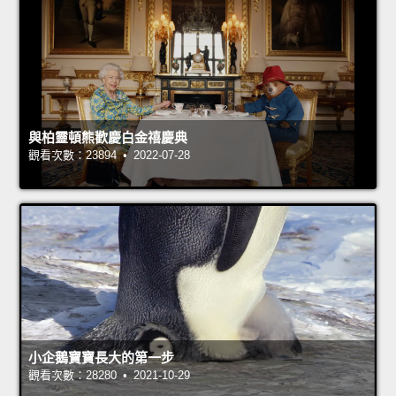
與柏靈頓熊歡慶白金禧慶典
觀看次數：23894 • 2022-07-28
小企鵝寶寶長大的第一步
觀看次數：28280 • 2021-10-29