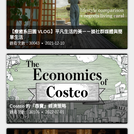
【療癒系田園 VLOG】平凡生活的美－－談社群媒體與簡
單生活
觀看次數：30043 • 2021-12-10
Costco 的『尋寶』經濟策略
觀看次數：30105 • 2022-07-01