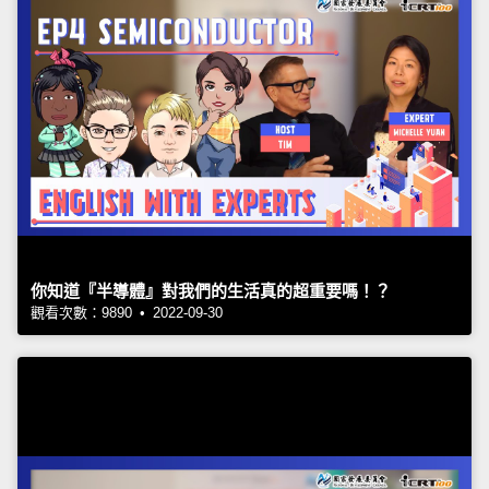
你知道『半導體』對我們的生活真的超重要嗎！？
觀看次數：9890 • 2022-09-30