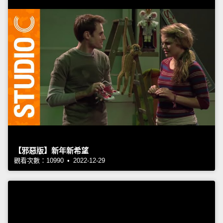
【邪惡版】新年新希望
觀看次數：10990 • 2022-12-29