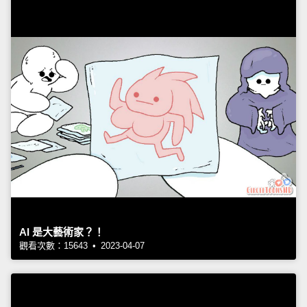
AI 是大藝術家？！
觀看次數：15643 • 2023-04-07