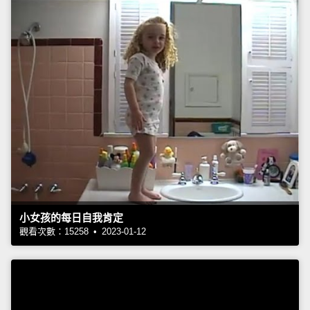
小女孩的每日自我肯定
觀看次數：15258 • 2023-01-12