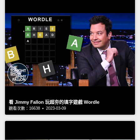
看 Jimmy Fallon 玩超夯的填字遊戲 Wordle
觀看次數：16638 • 2023-03-09