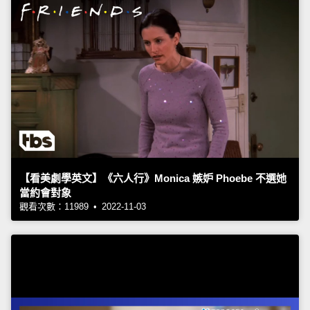
【看美劇學英文】《六人行》Monica 嫉妒 Phoebe 不選她
當約會對象
觀看次數：11989 • 2022-11-03