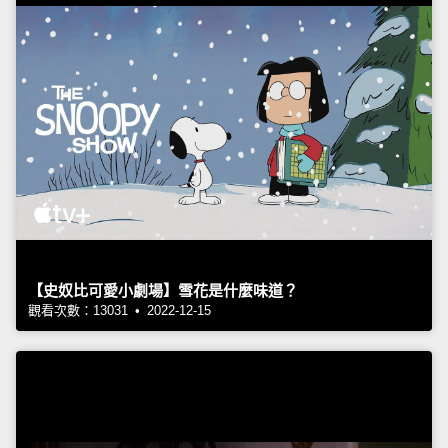
【史奴比可愛小劇場】雪花是什麼味道？
觀看次數：13031 • 2022-12-15