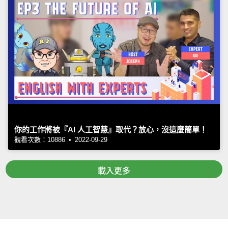
你的工作將被『AI 人工智慧』取代？放心，沒這麼簡單！
觀看次數：10886 • 2022-09-29
載入更多