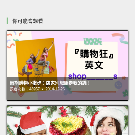
你可能會想看
假期購物小撇步：店家別想騙走我的錢！
觀看次數：48957 • 2014-12-26