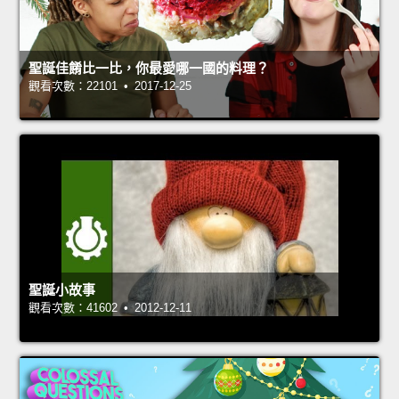
聖誕佳餚比一比，你最愛哪一國的料理？
觀看次數：22101 • 2017-12-25
聖誕小故事
觀看次數：41602 • 2012-12-11