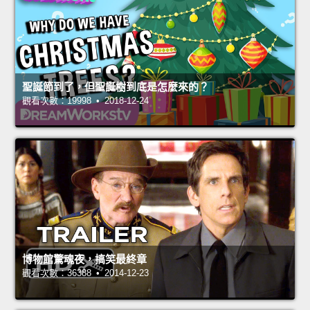
聖誕節到了，但聖誕樹到底是怎麼來的？
觀看次數：19998 • 2018-12-24
博物館驚魂夜，搞笑最終章
觀看次數：36388 • 2014-12-23