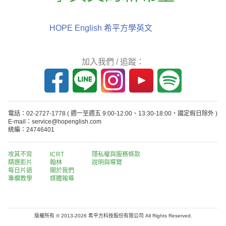
HOPE English 希平方學英文
加入我們 / 追蹤：
電話：02-2727-1778
( 週一至週五 9:00-12:00、13:30-18:00，國定假日除外 )
E-mail：service@hopenglish.com
統編：24746401
攻其不背
ICRT
隱私權與服務條款
精選影片
翰林
說明與導覽
每日片語
關於我們
專欄教學
媒體報導
版權所有 © 2013-2026 希平方科技股份有限公司 All Rights Reserved.