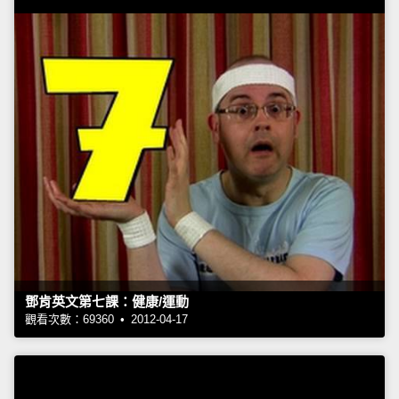
鄧肯英文第七課：健康/運動
觀看次數：69360 • 2012-04-17