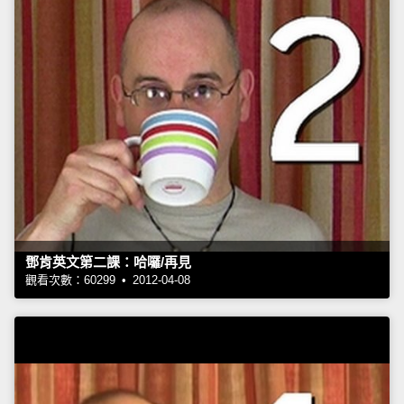
鄧肯英文第二課：哈囉/再見
觀看次數：60299 • 2012-04-08