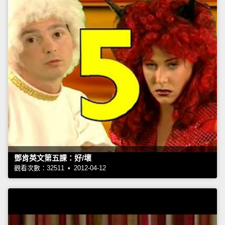
鄧肯英文第五課：好/壞
觀看次數：32511 • 2012-04-12