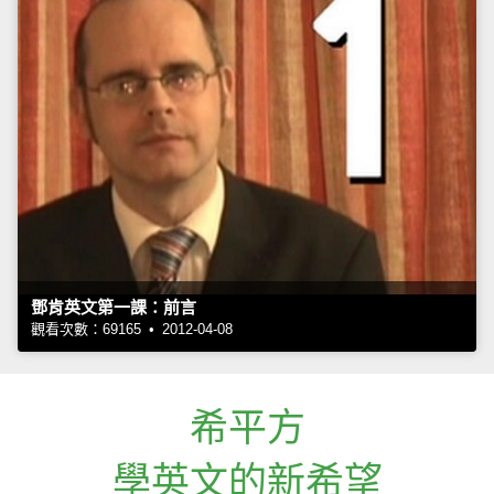
鄧肯英文第一課：前言
觀看次數：69165 • 2012-04-08
希平方
學英文的新希望