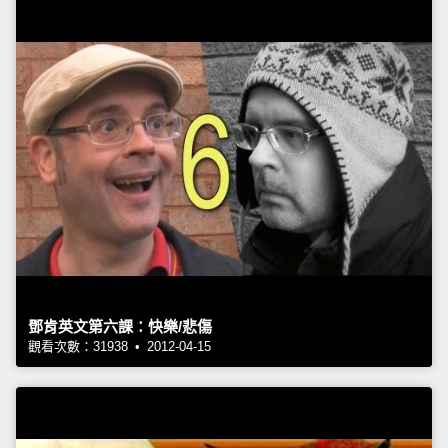
鄧肯英文第六課：快樂/悲傷
觀看次數：31938 • 2012-04-15