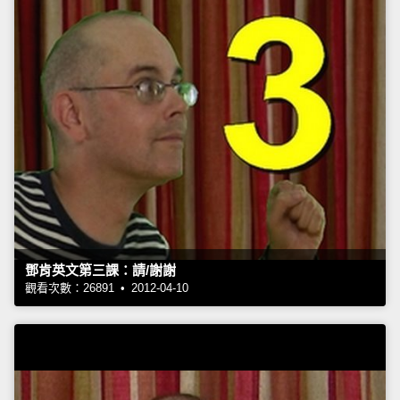
鄧肯英文第三課：請/謝謝
觀看次數：26891 • 2012-04-10