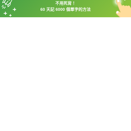
不用死背！
60 天記 6000 個單字的方法