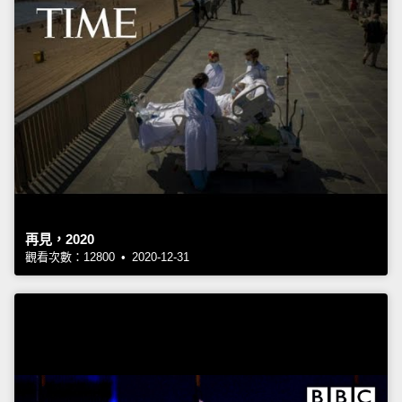
再見，2020
觀看次數：12800 • 2020-12-31