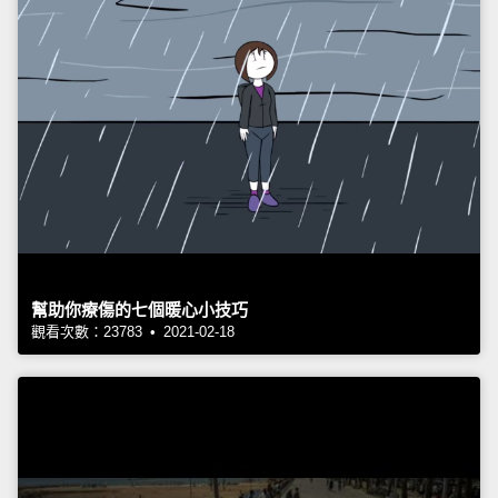
幫助你療傷的七個暖心小技巧
觀看次數：23783 • 2021-02-18