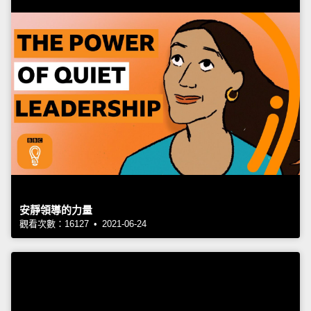
安靜領導的力量
觀看次數：16127 • 2021-06-24