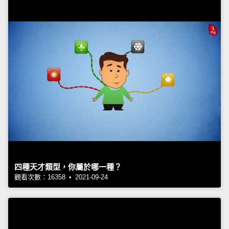
四種天才類型，你屬於哪一種？
觀看次數：16358 • 2021-09-24