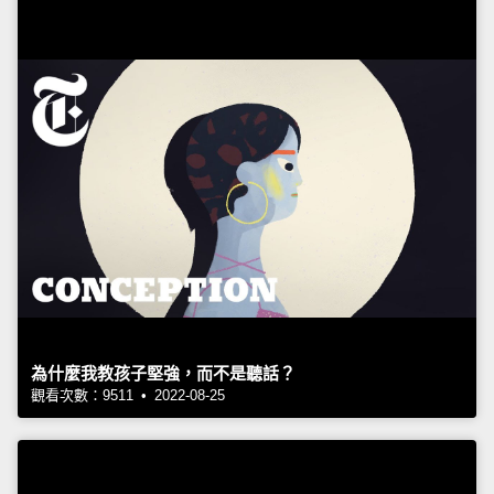
為什麼我教孩子堅強，而不是聽話？
觀看次數：9511 • 2022-08-25