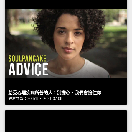
給受心理疾病所苦的人：別擔心，我們會接住你
觀看次數：20678 • 2021-07-08