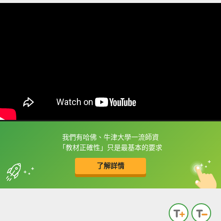
我們有哈佛、牛津大學一流師資
框選或點兩下字幕可以直接查字典喔！
「教材正確性」只是最基本的要求
了解詳情