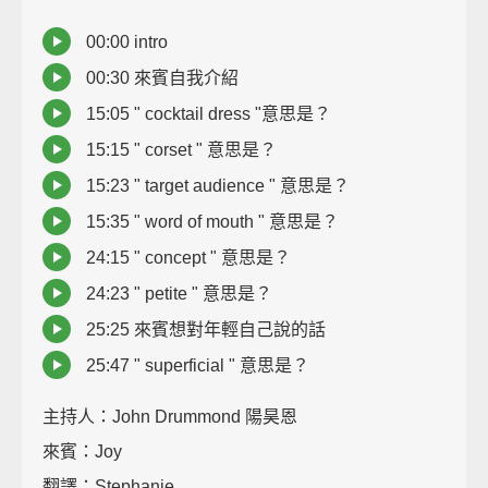
00:00 intro
00:30 來賓自我介紹
15:05 " cocktail dress "意思是？
15:15 " corset " 意思是？
15:23 " target audience " 意思是？
15:35 " word of mouth " 意思是？
24:15 " concept " 意思是？
24:23 " petite " 意思是？
25:25 來賓想對年輕自己說的話
25:47 " superficial " 意思是？
主持人：John Drummond 陽昊恩
來賓：Joy
翻譯：Stephanie