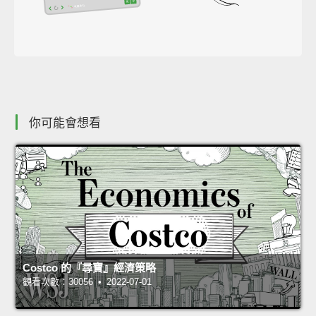
你可能會想看
Costco 的『尋寶』經濟策略
觀看次數：30056 • 2022-07-01