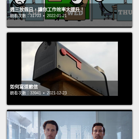
週三放假日，讓你工作效率大提升！
觀看次數：31703 • 2022-01-21
如何寫道歉信
觀看次數：33941 • 2021-12-23