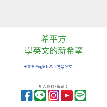
希平方
學英文的新希望
HOPE English 希平方學英文
加入我們 / 追蹤：