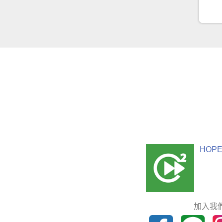
HOPE
加入我們