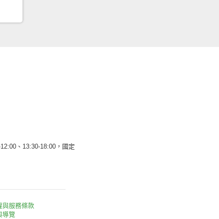
12:00、13:30-18:00，國定
權與服務條款
與導覽