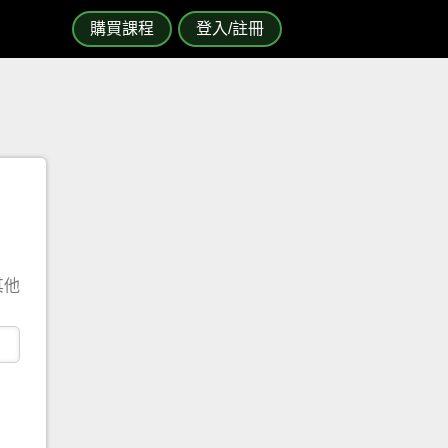
購買課程
登入/註冊
其他