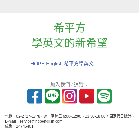
希平方
學英文的新希望
HOPE English 希平方學英文
加入我們 / 追蹤：
電話：02-2727-1778
( 週一至週五 9:00-12:00、13:30-18:00，國定假日除外 )
E-mail：service@hopenglish.com
統編：24746401