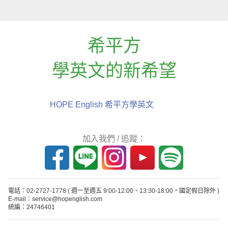
希平方
學英文的新希望
HOPE English 希平方學英文
加入我們 / 追蹤：
電話：02-2727-1778
( 週一至週五 9:00-12:00、13:30-18:00，國定假日除外 )
E-mail：service@hopenglish.com
統編：24746401