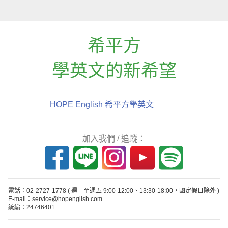
希平方
學英文的新希望
HOPE English 希平方學英文
加入我們 / 追蹤：
電話：02-2727-1778
( 週一至週五 9:00-12:00、13:30-18:00，國定假日除外 )
E-mail：service@hopenglish.com
統編：24746401