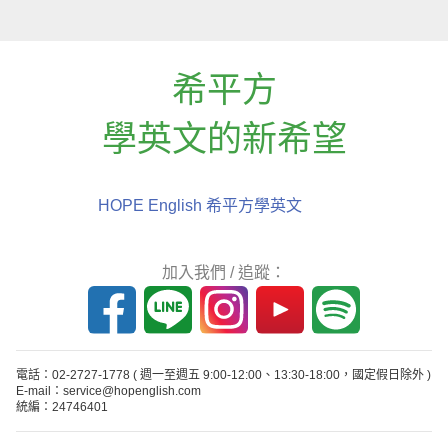
希平方
學英文的新希望
HOPE English 希平方學英文
加入我們 / 追蹤：
電話：02-2727-1778
( 週一至週五 9:00-12:00、13:30-18:00，國定假日除外 )
E-mail：service@hopenglish.com
統編：24746401