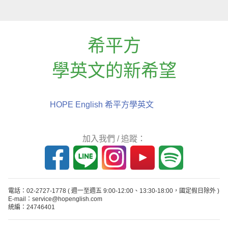
希平方
學英文的新希望
HOPE English 希平方學英文
加入我們 / 追蹤：
電話：02-2727-1778
( 週一至週五 9:00-12:00、13:30-18:00，國定假日除外 )
E-mail：service@hopenglish.com
統編：24746401