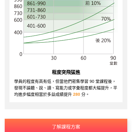
程度突飛猛進
學員的程度有高有低，但當他們密集學習 90 堂課程後，
發現不論聽、說、讀、寫能力或字彙程度都大幅提升，平
均進步幅度相當於多益成績提升
280
分。
了解課程方案