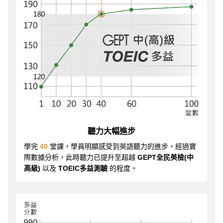
聽力大幅進步
學完
40
堂課，學員明顯感受到英語聽力的進步。經過實
際數據分析，此時聽力已提升至超越
GEPT全民英檢(中
高級)
以及
TOEIC多益測驗
的程度。