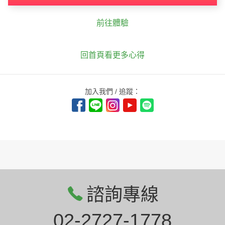
前往體驗
回首頁看更多心得
加入我們 / 追蹤：
諮詢專線
02-2727-1778