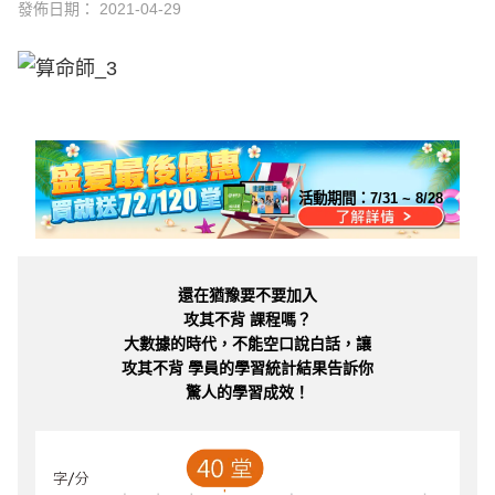
發佈日期：
2021-04-29
活動期間：
7/31 ~ 8/28
還在猶豫要不要加入
攻其不背 課程嗎？
大數據的時代，不能空口說白話，讓
攻其不背 學員的學習統計結果告訴你
驚人的學習成效！