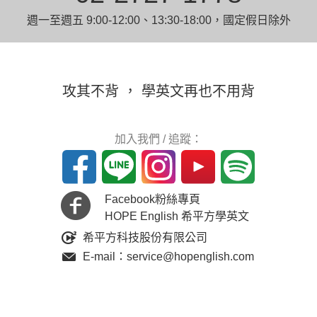
週一至週五 9:00-12:00、13:30-18:00，國定假日除外
攻其不背 ， 學英文再也不用背
加入我們 / 追蹤：
Facebook粉絲專頁
HOPE English 希平方學英文
希平方科技股份有限公司
E-mail：service@hopenglish.com