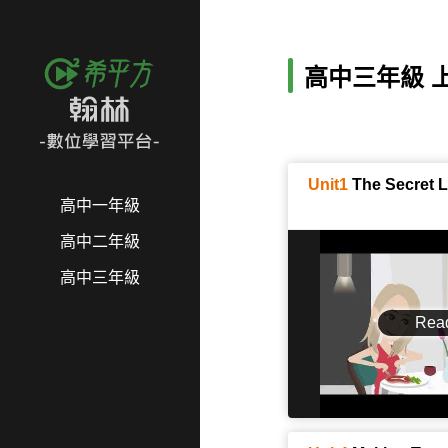
高中三年級 
Unit1
The Secret 
高中一年級
高中二年級
高中三年級
Rea