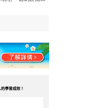
人的學習成效！