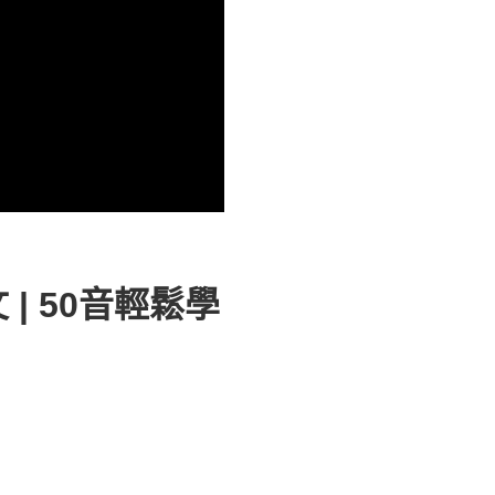
| 50音輕鬆學