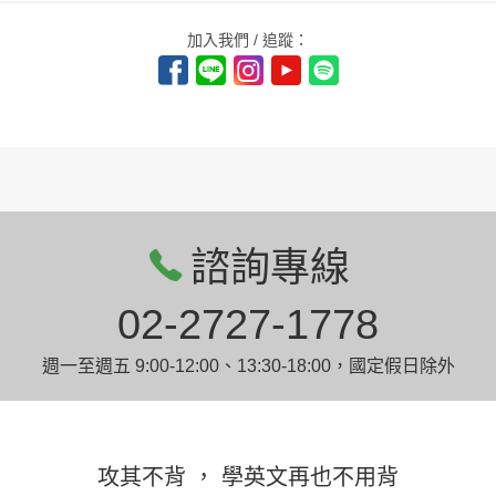
加入我們 / 追蹤：
諮詢專線
02-2727-1778
週一至週五 9:00-12:00、13:30-18:00，國定假日除外
攻其不背 ， 學英文再也不用背