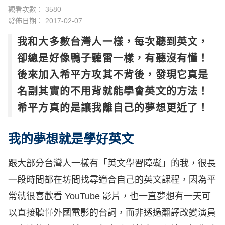
觀看次數： 3580
發佈日期：
2017-02-07
我和大多數台灣人一樣，每次聽到英文，
卻總是好像鴨子聽雷一樣，有聽沒有懂！
後來加入希平方攻其不背後，發現它真是
名副其實的不用背就能學會英文的方法！
希平方真的是讓我離自己的夢想更近了！
我的夢想就是學好英文
跟大部分台灣人一樣有「英文學習障礙」的我，很長
一段時間都在坊間找尋適合自己的英文課程，因為平
常就很喜歡看 YouTube 影片，也一直夢想有一天可
以直接聽懂外國電影的台詞，而非透過翻譯改變演員