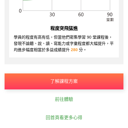
程度突飛猛進
學員的程度有高有低，但當他們密集學習 90 堂課程後，
發現不論聽、說、讀、寫能力或字彙程度都大幅提升，平
均進步幅度相當於多益成績提升
280
分。
了解課程方案
前往體驗
回首頁看更多心得