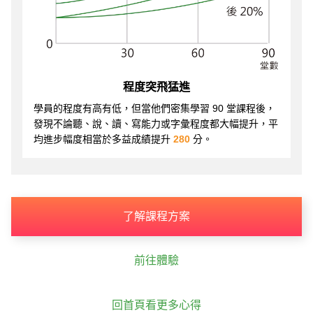
程度突飛猛進
學員的程度有高有低，但當他們密集學習 90 堂課程後，
發現不論聽、說、讀、寫能力或字彙程度都大幅提升，平
均進步幅度相當於多益成績提升
280
分。
了解課程方案
前往體驗
回首頁看更多心得