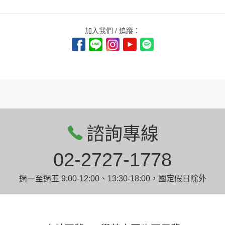
加入我們 / 追蹤：
諮詢專線
02-2727-1778
週一至週五 9:00-12:00、13:30-18:00，國定假日除外