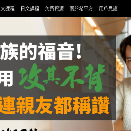
英文課程
日文課程
免費資源
關於希平方
用戶見證