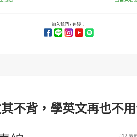
加入我們 / 追蹤：
攻其不背，學英文再也不用
加入我們