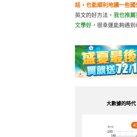
話，也能順利地讀一些國
英文的好方法，
我也推薦
文學好，
很幸運能夠遇到
大數據的時代