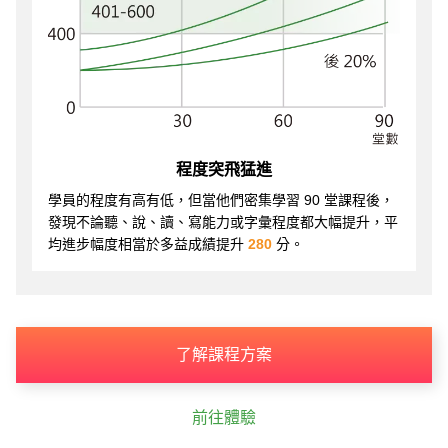
程度突飛猛進
學員的程度有高有低，但當他們密集學習 90 堂課程後，
發現不論聽、說、讀、寫能力或字彙程度都大幅提升，平
均進步幅度相當於多益成績提升
280
分。
了解課程方案
前往體驗