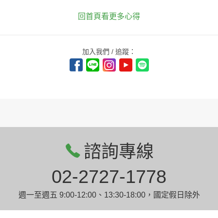
回首頁看更多心得
加入我們 / 追蹤：
諮詢專線
02-2727-1778
週一至週五 9:00-12:00、13:30-18:00，國定假日除外