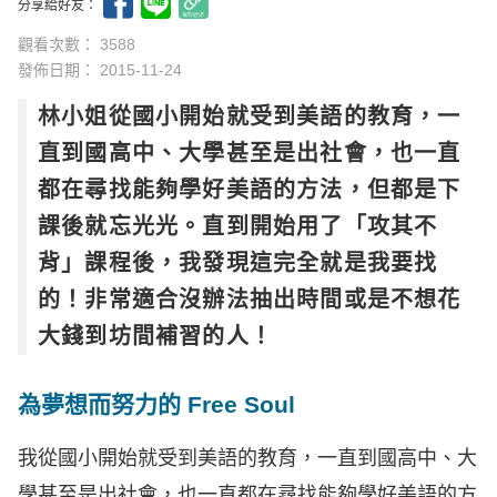
分享給好友：
觀看次數： 3588
發佈日期：
2015-11-24
林小姐從國小開始就受到美語的教育，一
直到國高中、大學甚至是出社會，也一直
都在尋找能夠學好美語的方法，但都是下
課後就忘光光。直到開始用了「攻其不
背」課程後，我發現這完全就是我要找
的！非常適合沒辦法抽出時間或是不想花
大錢到坊間補習的人！
為夢想而努力的 Free Soul
我從國小開始就受到美語的教育，一直到國高中、大
學甚至是出社會，也一直都在尋找能夠學好美語的方