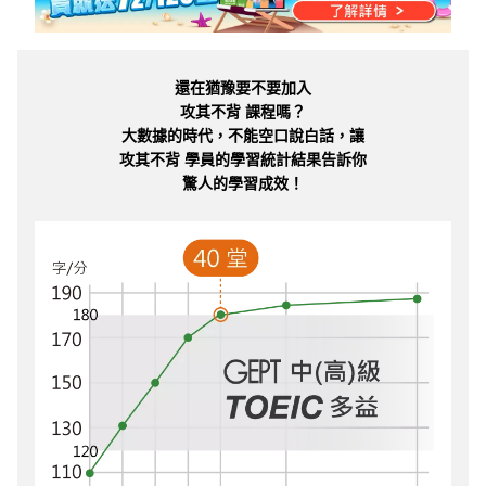
還在猶豫要不要加入
攻其不背 課程嗎？
大數據的時代，不能空口說白話，讓
攻其不背 學員的學習統計結果告訴你
驚人的學習成效！