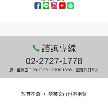
諮詢專線
02-2727-1778
週一至週五 9:00-12:00、13:30-18:00，國定假日除外
攻其不背 ， 學英文再也不用背