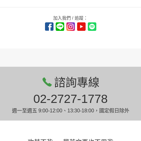
加入我們 / 追蹤：
諮詢專線
02-2727-1778
週一至週五 9:00-12:00、13:30-18:00，國定假日除外