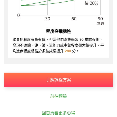
程度突飛猛進
學員的程度有高有低，但當他們密集學習 90 堂課程後，
發現不論聽、說、讀、寫能力或字彙程度都大幅提升，平
均進步幅度相當於多益成績提升
280
分。
了解課程方案
前往體驗
回首頁看更多心得