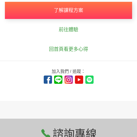
了解課程方案
前往體驗
回首頁看更多心得
加入我們 / 追蹤：
諮詢專線