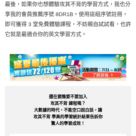
最後，如果你也想體驗攻其不背的學習方式，我也分
享我的會員推薦序號 8DR1B。使用這組序號註冊，
即可獲得 3 堂免費體驗課程，不妨親自試試看，也許
它就是最適合你的英文學習方式。
活動期間：
7/31 ~ 8/28
還在猶豫要不要加入
攻其不背 課程嗎？
大數據的時代，不能空口說白話，讓
攻其不背 學員的學習統計結果告訴你
驚人的學習成效！