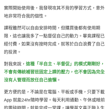
實際開始使用後，我發現攻其不背的學習方式，意外
地非常符合我的個性。
課程雖然可以自由安排時間，但購買後都有使用期
限，這也讓我多了一點督促自己的動力。畢竟課程已
經付費，如果沒有按時完成，就等於白白浪費了自己
的投資。
對我來說，
這種「半自主、半督促」的模式剛剛好，
不會有傳統補習班固定上課的壓力，也不會因為完全
沒有人管理而放任自己偷懶
。
更方便的是，不論是在電腦、平板或手機，只要下載
App 就能24hr隨時學習。每天利用通勤、午休或睡前
的零碎時間，就能完成一堂課，讓學英文真正融入生