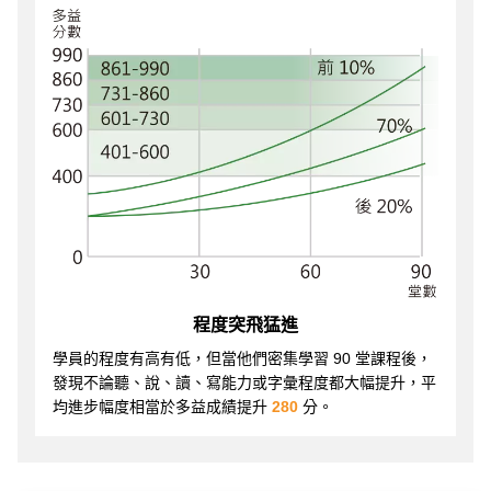
程度突飛猛進
學員的程度有高有低，但當他們密集學習 90 堂課程後，
發現不論聽、說、讀、寫能力或字彙程度都大幅提升，平
均進步幅度相當於多益成績提升
280
分。