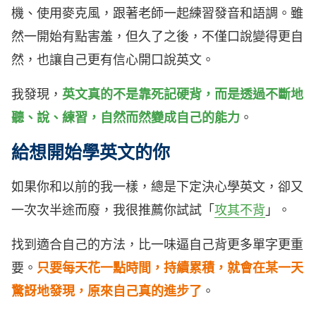
機、使用麥克風，跟著老師一起練習發音和語調。雖
然一開始有點害羞，但久了之後，不僅口說變得更自
然，也讓自己更有信心開口說英文。
我發現，
英文真的不是靠死記硬背，而是透過不斷地
聽、說、練習，自然而然變成自己的能力
。
給想開始學英文的你
如果你和以前的我一樣，總是下定決心學英文，卻又
一次次半途而廢，我很推薦你試試「
攻其不背
」。
找到適合自己的方法，比一味逼自己背更多單字更重
要。
只要每天花一點時間，持續累積，就會在某一天
驚訝地發現，原來自己真的進步了
。