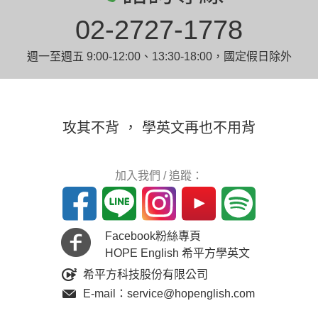
02-2727-1778
週一至週五 9:00-12:00、13:30-18:00，國定假日除外
攻其不背 ， 學英文再也不用背
加入我們 / 追蹤：
Facebook粉絲專頁
HOPE English 希平方學英文
希平方科技股份有限公司
E-mail：service@hopenglish.com