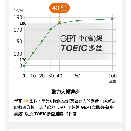
聽力大幅進步
學完
40
堂課，學員明顯感受到英語聽力的進步。經過實
際數據分析，此時聽力已提升至超越
GEPT全民英檢(中
高級)
以及
TOEIC多益測驗
的程度。