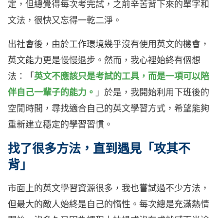
定，但總覺得每次考完試，之前辛苦背下來的單字和
文法，很快又忘得一乾二淨。
出社會後，由於工作環境幾乎沒有使用英文的機會，
英文能力更是慢慢退步。然而，我心裡始終有個想
法：「
英文不應該只是考試的工具，而是一項可以陪
伴自己一輩子的能力。
」於是，我開始利用下班後的
空閒時間，尋找適合自己的英文學習方式，希望能夠
重新建立穩定的學習習慣。
找了很多方法，直到遇見「攻其不
背」
市面上的英文學習資源很多，我也嘗試過不少方法，
但最大的敵人始終是自己的惰性。每次總是充滿熱情