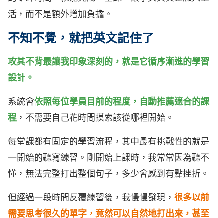
活，而不是額外增加負擔。
不知不覺，就把英文記住了
攻其不背最讓我印象深刻的，就是它循序漸進的學習
設計。
系統會
依照每位學員目前的程度，自動推薦適合的課
程
，不需要自己花時間摸索該從哪裡開始。
每堂課都有固定的學習流程，其中最有挑戰性的就是
一開始的聽寫練習。剛開始上課時，我常常因為聽不
懂，無法完整打出整個句子，多少會感到有點挫折。
但經過一段時間反覆練習後，我慢慢發現，
很多以前
需要思考很久的單字，竟然可以自然地打出來，甚至