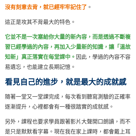
沒有刻意去背，就已經牢牢記住了
。
這正是攻其不背最大的特色。
它並不是一次塞給你大量的新內容，而是透過不斷複
習已經學過的內容，再加入少量新的知識，讓「溫故
知新」真正落實在每堂課中。
因此，學過的內容不容
易遺忘，也能建立長期記憶。
看見自己的進步，就是最大的成就感
隨著一堂又一堂課完成，每次看到聽寫測驗的正確率
逐漸提升，心裡都會有一種很踏實的成就感。
另外，課程也要求學員跟著影片大聲開口朗讀，而不
是只是默默看字幕。現在我在家上課時，都會戴上耳