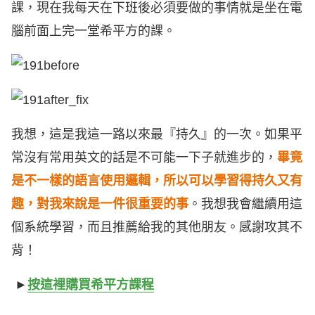
課，現在我每天在下班後必須要做的事情就是坐在電
腦前面上完一堂希平方的課。
我想，這是我這一路以來最『持久』的一次。如果平
常沒有常用英文的話是不可能一下子就進步的，
畢竟
是不一樣的語言使用邏輯，所以可以學習得持久又有
趣，對我來說是一件很重要的事
。我想我會繼續用這
個系統學習，而且推薦給我的其他朋友。感謝攻其不
背！
►
按這裡購買希平方課程