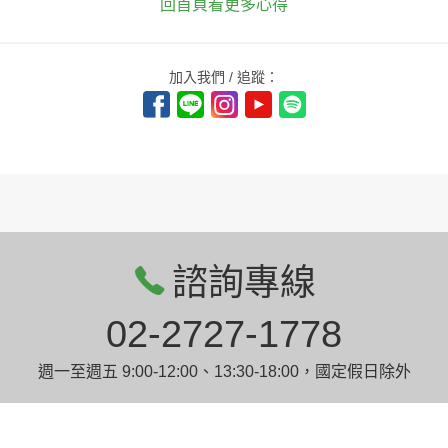
回首頁看更多心得
加入我們 / 追蹤：
諮詢專線
02-2727-1778
週一至週五 9:00-12:00、13:30-18:00，國定假日除外