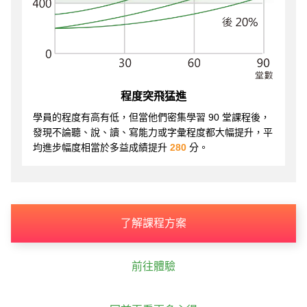
程度突飛猛進
學員的程度有高有低，但當他們密集學習 90 堂課程後，
發現不論聽、說、讀、寫能力或字彙程度都大幅提升，平
均進步幅度相當於多益成績提升
280
分。
了解課程方案
前往體驗