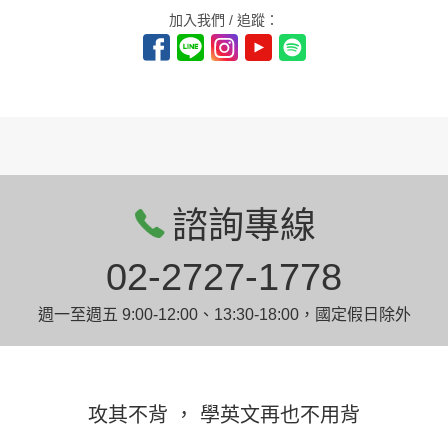
加入我們 / 追蹤：
諮詢專線
02-2727-1778
週一至週五 9:00-12:00、13:30-18:00，國定假日除外
攻其不背 ， 學英文再也不用背