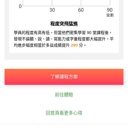
程度突飛猛進
學員的程度有高有低，但當他們密集學習 90 堂課程後，
發現不論聽、說、讀、寫能力或字彙程度都大幅提升，平
均進步幅度相當於多益成績提升
280
分。
了解課程方案
前往體驗
回首頁看更多心得