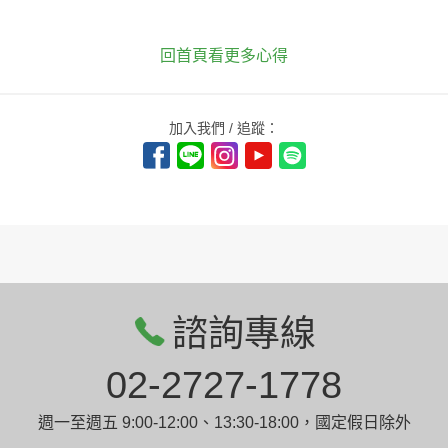
回首頁看更多心得
加入我們 / 追蹤：
諮詢專線
02-2727-1778
週一至週五 9:00-12:00、13:30-18:00，國定假日除外