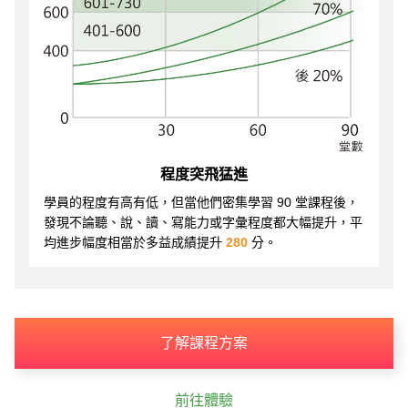
程度突飛猛進
學員的程度有高有低，但當他們密集學習 90 堂課程後，
發現不論聽、說、讀、寫能力或字彙程度都大幅提升，平
均進步幅度相當於多益成績提升
280
分。
了解課程方案
前往體驗