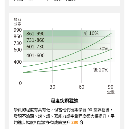
程度突飛猛進
學員的程度有高有低，但當他們密集學習 90 堂課程後，
發現不論聽、說、讀、寫能力或字彙程度都大幅提升，平
均進步幅度相當於多益成績提升
280
分。