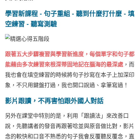
學習新課程 - 句子重組 - 聽到什麼打什麼 - 填
空練習 - 聽寫測驗
跟著五大步驟複習與學習新進度，每個單字和句子都
能藉由多次練習來根深蒂固地記在腦海的最深處
，而
我也會在填空練習的時候將句子抄寫在本子上加深印
象，不只用鍵盤打過，我也開口說過、拿筆寫過！
影片跟讀，不再害怕跟外國人對話
另外在課堂中特別的是，利用「跟讀法」來改善口
說，先聽講者的發音再跟著唸並與原音做比對，影片
念的較快和口音不熟悉的句子我會反覆聽反覆念，直