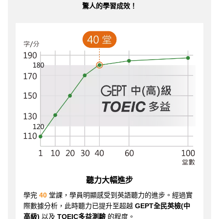
驚人的學習成效！
聽力大幅進步
學完
40
堂課，學員明顯感受到英語聽力的進步。經過實
際數據分析，此時聽力已提升至超越
GEPT全民英檢(中
高級)
以及
TOEIC多益測驗
的程度。