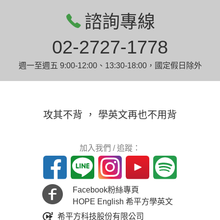
諮詢專線
02-2727-1778
週一至週五 9:00-12:00、13:30-18:00，國定假日除外
攻其不背 ， 學英文再也不用背
加入我們 / 追蹤：
Facebook粉絲專頁
HOPE English 希平方學英文
希平方科技股份有限公司