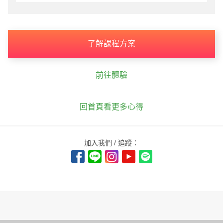
了解課程方案
前往體驗
回首頁看更多心得
加入我們 / 追蹤：