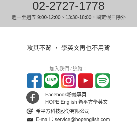
02-2727-1778
週一至週五 9:00-12:00、13:30-18:00，國定假日除外
攻其不背 ， 學英文再也不用背
加入我們 / 追蹤：
Facebook粉絲專頁
HOPE English 希平方學英文
希平方科技股份有限公司
E-mail：service@hopenglish.com