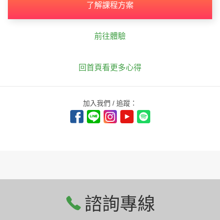
了解課程方案
前往體驗
回首頁看更多心得
加入我們 / 追蹤：
諮詢專線