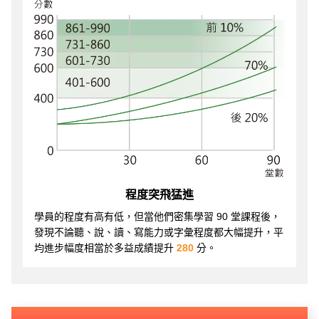
程度突飛猛進
學員的程度有高有低，但當他們密集學習 90 堂課程後，
發現不論聽、說、讀、寫能力或字彙程度都大幅提升，平
均進步幅度相當於多益成績提升
280
分。