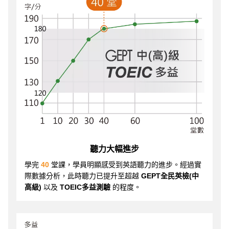
聽力大幅進步
學完
40
堂課，學員明顯感受到英語聽力的進步。經過實
際數據分析，此時聽力已提升至超越
GEPT全民英檢(中
高級)
以及
TOEIC多益測驗
的程度。