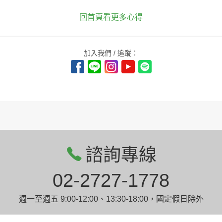
回首頁看更多心得
加入我們 / 追蹤：
諮詢專線
02-2727-1778
週一至週五 9:00-12:00、13:30-18:00，國定假日除外