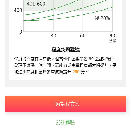
程度突飛猛進
學員的程度有高有低，但當他們密集學習 90 堂課程後，
發現不論聽、說、讀、寫能力或字彙程度都大幅提升，平
均進步幅度相當於多益成績提升
280
分。
了解課程方案
前往體驗