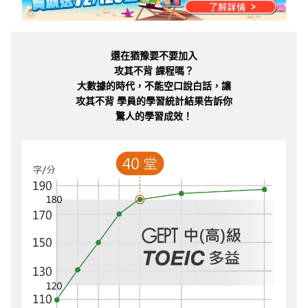
還在猶豫要不要加入
攻其不背 課程嗎？
大數據的時代，不能空口說白話，讓
攻其不背 學員的學習統計結果告訴你
驚人的學習成效！