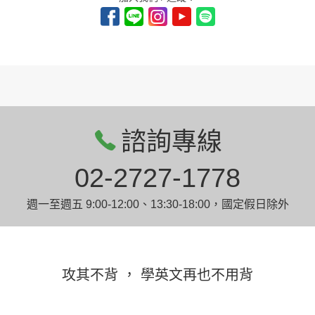
諮詢專線
02-2727-1778
週一至週五 9:00-12:00、13:30-18:00，國定假日除外
攻其不背 ， 學英文再也不用背