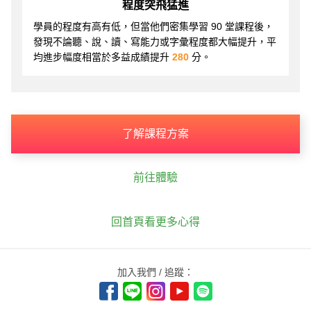
程度突飛猛進
學員的程度有高有低，但當他們密集學習 90 堂課程後，
發現不論聽、說、讀、寫能力或字彙程度都大幅提升，平
均進步幅度相當於多益成績提升
280
分。
了解課程方案
前往體驗
回首頁看更多心得
加入我們 / 追蹤：