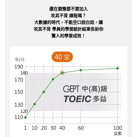
還在猶豫要不要加入
攻其不背 課程嗎？
大數據的時代，不能空口說白話，讓
攻其不背 學員的學習統計結果告訴你
驚人的學習成效！