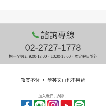
諮詢專線
02-2727-1778
週一至週五 9:00-12:00、13:30-18:00，國定假日除外
攻其不背 ， 學英文再也不用背
加入我們 / 追蹤：