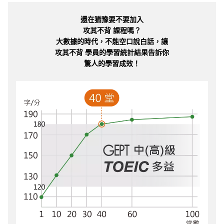
還在猶豫要不要加入
攻其不背 課程嗎？
大數據的時代，不能空口說白話，讓
攻其不背 學員的學習統計結果告訴你
驚人的學習成效！