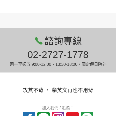
諮詢專線
02-2727-1778
週一至週五 9:00-12:00、13:30-18:00，國定假日除外
攻其不背 ， 學英文再也不用背
加入我們 / 追蹤：