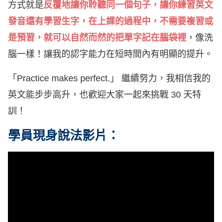
方式就是
反覆地讓你聆聽同一個句子，讓你練習英文
發音還有學習生字，在上課的過程中，不需要複習或
是預習，就可以自然而然的把單字記在腦袋裡
，像洗
腦一樣！讓我的認字能力在短時間內有明顯的提升。
「Practice makes perfect.」 繼續努力，我相信我的
英文能步步高升，也歡迎大家一起來挑戰 30 天特
訓！
學員現身說法影片：