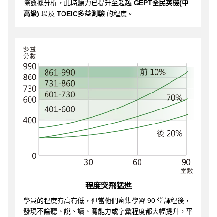
際數據分析，此時聽力已提升至超越
GEPT全民英檢(中
高級)
以及
TOEIC多益測驗
的程度。
程度突飛猛進
學員的程度有高有低，但當他們密集學習 90 堂課程後，
發現不論聽、說、讀、寫能力或字彙程度都大幅提升，平