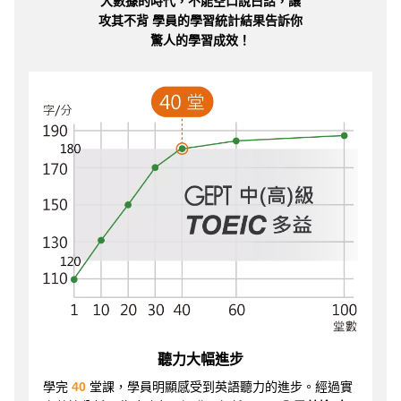
大數據的時代，不能空口說白話，讓
攻其不背 學員的學習統計結果告訴你
驚人的學習成效！
聽力大幅進步
學完
40
堂課，學員明顯感受到英語聽力的進步。經過實