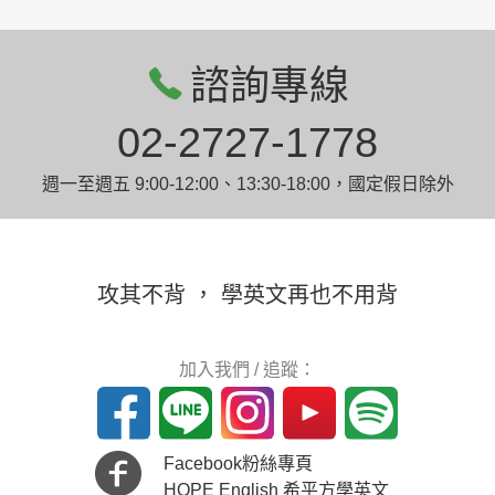
諮詢專線
02-2727-1778
週一至週五 9:00-12:00、13:30-18:00，國定假日除外
攻其不背 ， 學英文再也不用背
加入我們 / 追蹤：
Facebook粉絲專頁
HOPE English 希平方學英文