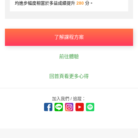
均進步幅度相當於多益成績提升
280
分。
了解課程方案
前往體驗
回首頁看更多心得
加入我們 / 追蹤：