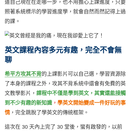
道自己現在在走哪一步，也不用擔心上課進度，只要
照著系統標示的學習進度學，就會自然而然記得上過
的課。
英文課程內容多元有趣，完全不會無
聊
希平方攻其不背
的上課影片可以自己選，學習資源除
了本身的課程之外，攻其不背系統中還會有免費的英
文教學影片，
課程中不僅是學到英文，其實還能接觸
到不少有趣的新知識
，
學英文開始變成一件好玩的事
情
，完全跳脫了學英文的傳統框架。
這次在 30 天內上完了 30 堂後，蠻有啟發的，以前