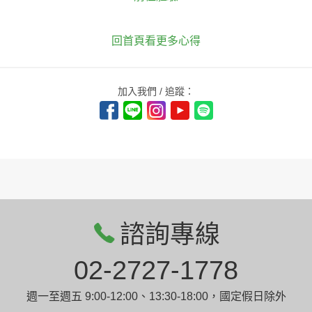
回首頁看更多心得
加入我們 / 追蹤：
諮詢專線
02-2727-1778
週一至週五 9:00-12:00、13:30-18:00，國定假日除外