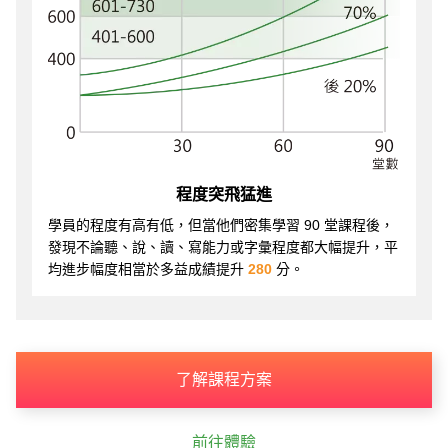
程度突飛猛進
學員的程度有高有低，但當他們密集學習 90 堂課程後，
發現不論聽、說、讀、寫能力或字彙程度都大幅提升，平
均進步幅度相當於多益成績提升
280
分。
了解課程方案
前往體驗