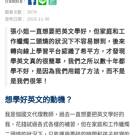
分享給好友：
觀看次數： 3578
發佈日期：
2015-11-30
張小姐一直想要把英文學好，但家庭和工
作蠟燭二頭燒的狀況下不容易辦到，後來
轉向線上學習平台認識了希平方，才發現
學英文真的很簡單，我們之所以數十年都
學不好，是因為我們用錯了方法，而不是
是我們很笨！
想學好英文的動機？
我是個國文代理教師，過去一直想要把英文學好的
我，花錢試過各式各樣的補習，但在家庭和工作蠟燭
二頭燒的狀況下，只能運用零碎的時間和孩子就寢的