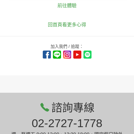
前往體驗
回首頁看更多心得
加入我們 / 追蹤：
諮詢專線
02-2727-1778