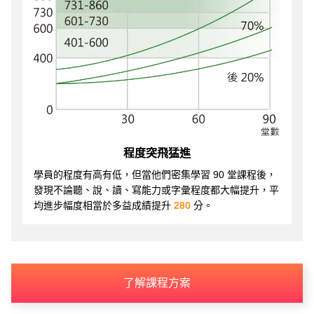
程度突飛猛進
學員的程度有高有低，但當他們密集學習 90 堂課程後，
發現不論聽、說、讀、寫能力或字彙程度都大幅提升，平
均進步幅度相當於多益成績提升
280
分。
了解課程方案