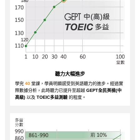
聽力大幅進步
學完
40
堂課，學員明顯感受到英語聽力的進步。經過實
際數據分析，此時聽力已提升至超越
GEPT全民英檢(中
高級)
以及
TOEIC多益測驗
的程度。