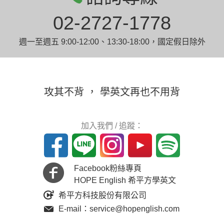
02-2727-1778
週一至週五 9:00-12:00、13:30-18:00，國定假日除外
攻其不背 ， 學英文再也不用背
加入我們 / 追蹤：
Facebook粉絲專頁
HOPE English 希平方學英文
希平方科技股份有限公司
E-mail：service@hopenglish.com