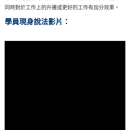
同時對於工作上的升遷或更好的工作有加分效果。
學員現身說法影片：