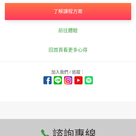
了解課程方案
前往體驗
回首頁看更多心得
加入我們 / 追蹤：
諮詢專線