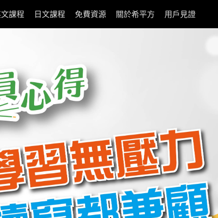
英文課程
日文課程
免費資源
關於希平方
用戶見證