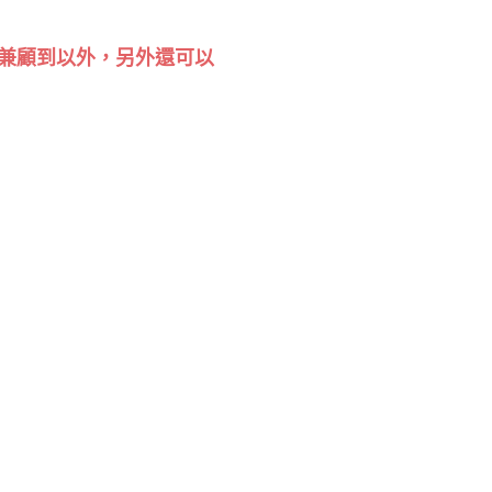
兼顧到以外，另外還可以
。