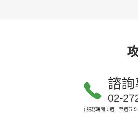
諮詢
02-27
( 服務時間：週一至週五 9:00