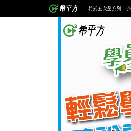
希式五次全系列