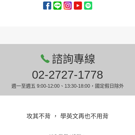
諮詢專線
02-2727-1778
週一至週五 9:00-12:00、13:30-18:00，國定假日除外
攻其不背 ， 學英文再也不用背