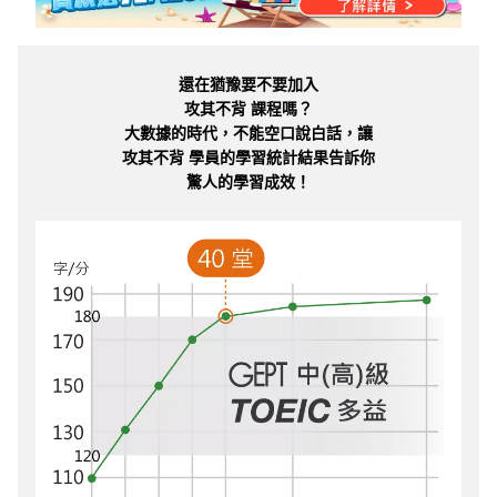
還在猶豫要不要加入
攻其不背 課程嗎？
大數據的時代，不能空口說白話，讓
攻其不背 學員的學習統計結果告訴你
驚人的學習成效！