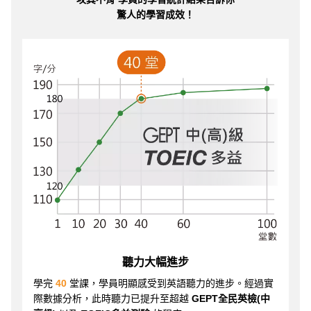
驚人的學習成效！
聽力大幅進步
學完
40
堂課，學員明顯感受到英語聽力的進步。經過實
際數據分析，此時聽力已提升至超越
GEPT全民英檢(中