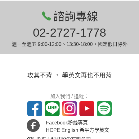
諮詢專線
02-2727-1778
週一至週五 9:00-12:00、13:30-18:00，國定假日除外
攻其不背 ， 學英文再也不用背
加入我們 / 追蹤：
Facebook粉絲專頁
HOPE English 希平方學英文