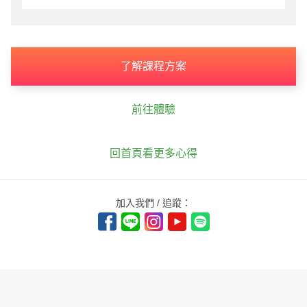
了解課程方案
前往體驗
回首頁看更多心得
加入我們 / 追蹤：