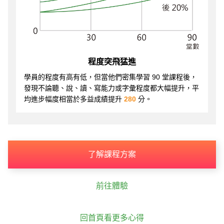
程度突飛猛進
學員的程度有高有低，但當他們密集學習 90 堂課程後，
發現不論聽、說、讀、寫能力或字彙程度都大幅提升，平
均進步幅度相當於多益成績提升
280
分。
了解課程方案
前往體驗
回首頁看更多心得