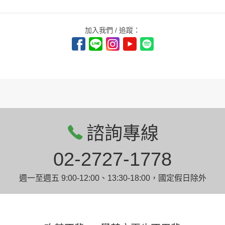
加入我們 / 追蹤：
諮詢專線
02-2727-1778
週一至週五 9:00-12:00、13:30-18:00，國定假日除外