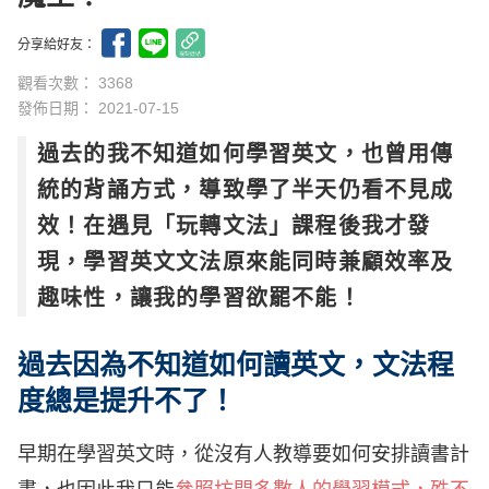
分享給好友：
觀看次數： 3368
發佈日期：
2021-07-15
過去的我不知道如何學習英文，也曾用傳
統的背誦方式，導致學了半天仍看不見成
效！在遇見「玩轉文法」課程後我才發
現，學習英文文法原來能同時兼顧效率及
趣味性，讓我的學習欲罷不能！
過去因為不知道如何讀英文，文法程
度總是提升不了！
早期在學習英文時，從沒有人教導要如何安排讀書計