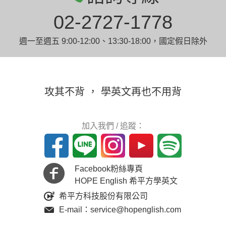
02-2727-1778
週一至週五 9:00-12:00、13:30-18:00，國定假日除外
攻其不背 ， 學英文再也不用背
加入我們 / 追蹤：
Facebook粉絲專頁
HOPE English 希平方學英文
希平方科技股份有限公司
E-mail：service@hopenglish.com