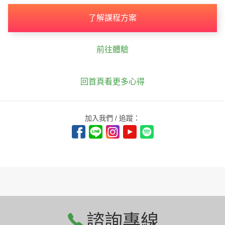
了解課程方案
前往體驗
回首頁看更多心得
加入我們 / 追蹤：
諮詢專線