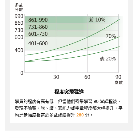
程度突飛猛進
學員的程度有高有低，但當他們密集學習 90 堂課程後，
發現不論聽、說、讀、寫能力或字彙程度都大幅提升，平
均進步幅度相當於多益成績提升
280
分。