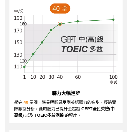
聽力大幅進步
學完
40
堂課，學員明顯感受到英語聽力的進步。經過實
際數據分析，此時聽力已提升至超越
GEPT全民英檢(中
高級)
以及
TOEIC多益測驗
的程度。