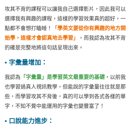
攻其不背的課程可以讓我自己選擇影片，因此我可以
選擇我有興趣的課程，這樣的學習效果真的超好，一
點都不會想打瞌睡！
「學英文要從你有興趣的地方開
始學，這樣才會認真地去學習」
，而我認為攻其不背
的確是完整地將這句話呈現出來。
• 字彙量增加：
我認為
「字彙量」是學習英文最重要的基礎
，以前我
也學習過真人視訊教學，但能說的字彙量往往就是那
些，而學習攻其不背後，真的可以學到各式各樣的單
字，不知不覺中能運用的字彙也變豐富了！
• 口說能力進步：