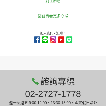
前往體驗
回首頁看更多心得
加入我們 / 追蹤：
諮詢專線
02-2727-1778
週一至週五 9:00-12:00、13:30-18:00，國定假日除外