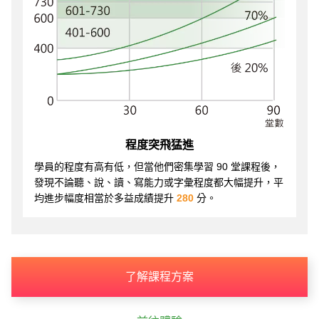
程度突飛猛進
學員的程度有高有低，但當他們密集學習 90 堂課程後，
發現不論聽、說、讀、寫能力或字彙程度都大幅提升，平
均進步幅度相當於多益成績提升
280
分。
了解課程方案