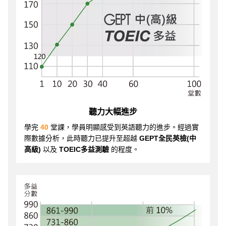
聽力大幅進步
學完
40
堂課，學員明顯感受到英語聽力的進步。經過實
際數據分析，此時聽力已提升至超越
GEPT全民英檢(中
高級)
以及
TOEIC多益測驗
的程度。