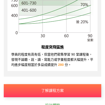
程度突飛猛進
學員的程度有高有低，但當他們密集學習 90 堂課程後，
發現不論聽、說、讀、寫能力或字彙程度都大幅提升，平
均進步幅度相當於多益成績提升
280
分。
了解課程方案