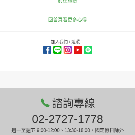
前往體驗
回首頁看更多心得
加入我們 / 追蹤：
諮詢專線
02-2727-1778
週一至週五 9:00-12:00、13:30-18:00，國定假日除外