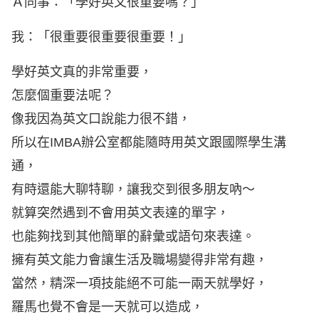
Ａ同事：「學好英文很重要嗎？」
我：「很重要很重要很重要！」
學好英文真的非常重要，
怎麼個重要法呢？
像我因為英文口說能力很不錯，
所以在IMBA辦公室都能隨時用英文跟國際學生溝
通，
有時還能大聊特聊，讓我交到很多朋友吶～
就算突然遇到不會用英文表達的單字，
也能夠找到其他簡單的辭彙或語句來表達。
擁有英文能力會讓生活及職場變得非常有趣，
當然，精深一項技能絕不可能一兩天就學好，
羅馬也覺不會是一天就可以造成，