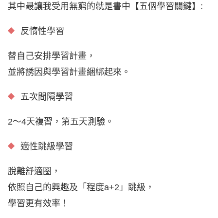
其中最讓我受用無窮的就是書中【五個學習關鍵】:
反惰性學習
替自己安排學習計畫，
並將誘因與學習計畫綑綁起來。
五次間隔學習
2～4天複習，第五天測驗。
適性跳級學習
脫離舒適圈，
依照自己的興趣及「程度a+2」跳級，
學習更有效率！