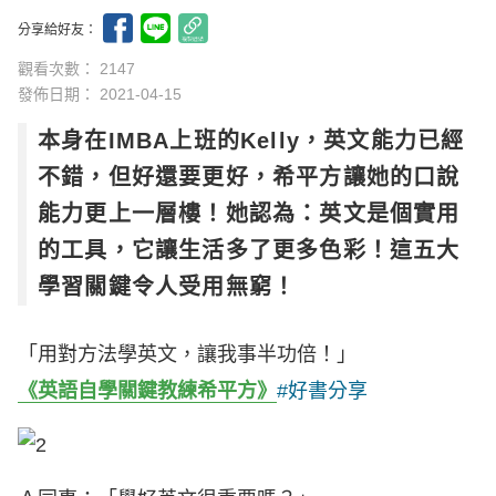
分享給好友：
觀看次數： 2147
發佈日期：
2021-04-15
本身在IMBA上班的Kelly，英文能力已經
不錯，但好還要更好，希平方讓她的口說
能力更上一層樓！她認為：英文是個實用
的工具，它讓生活多了更多色彩！這五大
學習關鍵令人受用無窮！
「用對方法學英文，讓我事半功倍！」
《英語自學關鍵教練希平方》
#好書分享