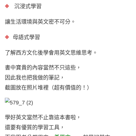
沉浸式學習
讓生活環境與英文密不可分。
母語式學習
了解西方文化後學會用英文思維思考。
書中寶貴的內容當然不只這些，
因此我也把我做的筆記，
截圖放在照片堆裡（超有價值的！）
學好英文當然不止靠這本書啦，
還要有優質的學習工具，