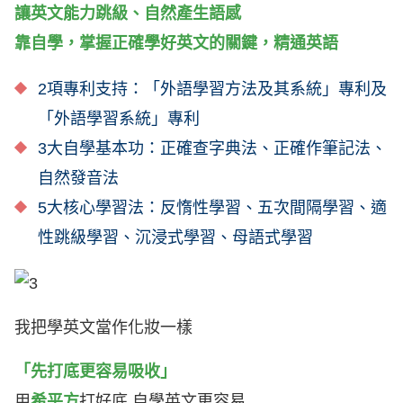
讓英文能力跳級、自然產生語感
靠自學，掌握正確學好英文的關鍵，精通英語
2項專利支持：「外語學習方法及其系統」專利及
「外語學習系統」專利
3大自學基本功：正確查字典法、正確作筆記法、
自然發音法
5大核心學習法：反惰性學習、五次間隔學習、適
性跳級學習、沉浸式學習、母語式學習
我把學英文當作化妝一樣
「先打底更容易吸收」
用
希平方
打好底 自學英文更容易