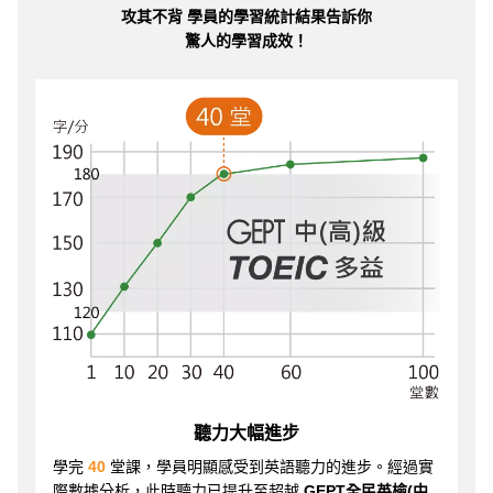
攻其不背 學員的學習統計結果告訴你
驚人的學習成效！
聽力大幅進步
學完
40
堂課，學員明顯感受到英語聽力的進步。經過實
際數據分析，此時聽力已提升至超越
GEPT全民英檢(中