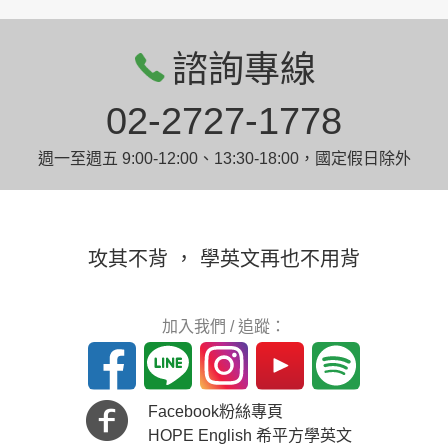
諮詢專線
02-2727-1778
週一至週五 9:00-12:00、13:30-18:00，國定假日除外
攻其不背 ， 學英文再也不用背
加入我們 / 追蹤：
Facebook粉絲專頁
HOPE English 希平方學英文