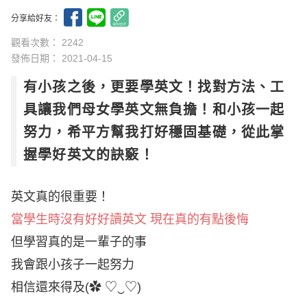
分享給好友：
觀看次數： 2242
發佈日期：
2021-04-15
有小孩之後，更要學英文！找對方法、工
具讓我們母女學英文無負擔！和小孩一起
努力，希平方幫我打好穩固基礎，從此掌
握學好英文的訣竅！
英文真的很重要！
當學生時沒有好好讀英文 現在真的有點後悔
但學習真的是一輩子的事
我會跟小孩子一起努力
相信還來得及(✿ ♡‿♡)