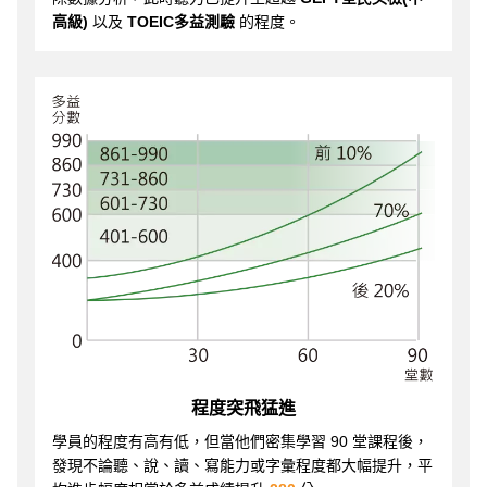
高級)
以及
TOEIC多益測驗
的程度。
程度突飛猛進
學員的程度有高有低，但當他們密集學習 90 堂課程後，
發現不論聽、說、讀、寫能力或字彙程度都大幅提升，平