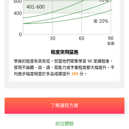
程度突飛猛進
學員的程度有高有低，但當他們密集學習 90 堂課程後，
發現不論聽、說、讀、寫能力或字彙程度都大幅提升，平
均進步幅度相當於多益成績提升
280
分。
了解課程方案
前往體驗