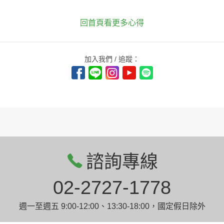
回首頁看更多心得
加入我們 / 追蹤：
諮詢專線
02-2727-1778
週一至週五 9:00-12:00、13:30-18:00，國定假日除外