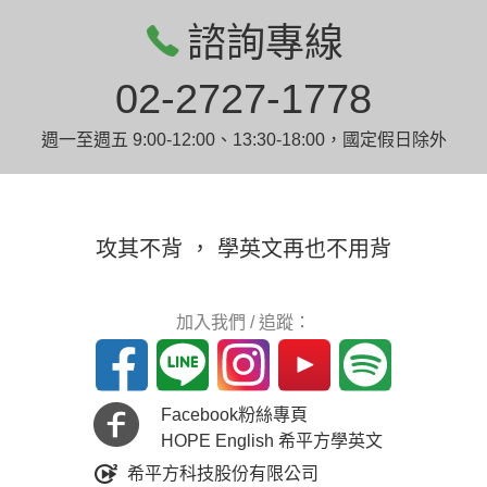
諮詢專線
02-2727-1778
週一至週五 9:00-12:00、13:30-18:00，國定假日除外
攻其不背 ， 學英文再也不用背
加入我們 / 追蹤：
Facebook粉絲專頁
HOPE English 希平方學英文
希平方科技股份有限公司