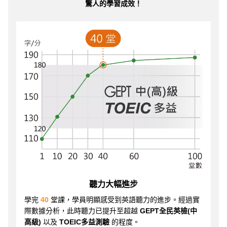
驚人的學習成效！
聽力大幅進步
學完
40
堂課，學員明顯感受到英語聽力的進步。經過實
際數據分析，此時聽力已提升至超越
GEPT全民英檢(中
高級)
以及
TOEIC多益測驗
的程度。