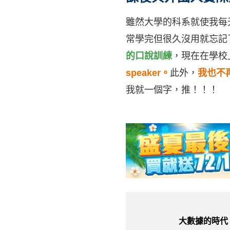
雖然大學的科系就使我每
常學完但很久沒用就忘記
的口說訓練
，現在在學校
speaker。
此外，
我也不
我就一個字，推！！！
大數據的時代