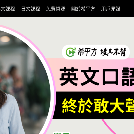
英文課程
日文課程
免費資源
關於希平方
用戶見證