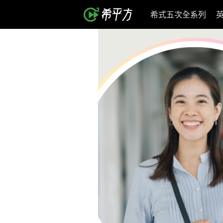
希式五次全系列