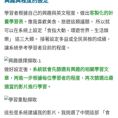
興趣與程度的設定
學習者根據自己的興趣與英文程度，做出
客製化的計
畫學習表
。像我喜歡美食、旅遊這類議題， 所以就
可以在系統上設定「食指大動、環遊世界、生活娛
樂」 這三大類。 接著設定多益或全民英檢的成績，
讓系統參考學習者目前的程度。
做好設定後，
系統就會先篩選有興趣的相關學習文
章，再進一步根據每位學習者的程度，再次篩選出最
適當的影片進行學習。
這些是系統建議我的影片，我挑選了中間這部 「食