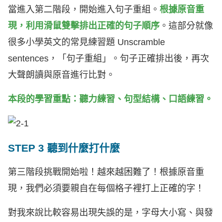
當進入第二階段，開始進入句子重組。
根據原音重
現，利用滑鼠雙擊排出正確的句子順序
。這部分就像
很多小學英文的常見練習題 Unscramble
sentences，「句子重組」。句子正確排出後，再次
大聲朗讀與原音進行比對。
本段的學習重點：聽力練習、句型結構、口語練習。
STEP 3 聽到什麼打什麼
第三階段挑戰開始啦！越來越困難了！根據原音重
現，我們必須要親自在每個格子裡打上正確的字！
對我來說比較容易出現失誤的是，字母大小寫、與發