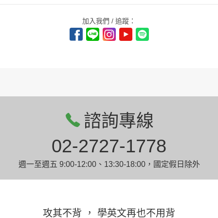
加入我們 / 追蹤：
諮詢專線
02-2727-1778
週一至週五 9:00-12:00、13:30-18:00，國定假日除外
攻其不背 ， 學英文再也不用背