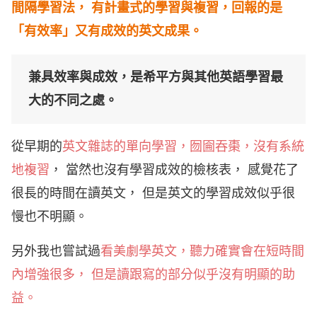
間隔學習法， 有計畫式的學習與複習，回報的是
「有效率」又有成效的英文成果。
兼具效率與成效，是希平方與其他英語學習最
大的不同之處。
從早期的
英文雜誌的單向學習，囫圇吞棗，沒有系統
地複習
， 當然也沒有學習成效的檢核表， 感覺花了
很長的時間在讀英文， 但是英文的學習成效似乎很
慢也不明顯。
另外我也嘗試過
看美劇學英文，聽力確實會在短時間
內增強很多， 但是讀跟寫的部分似乎沒有明顯的助
益。