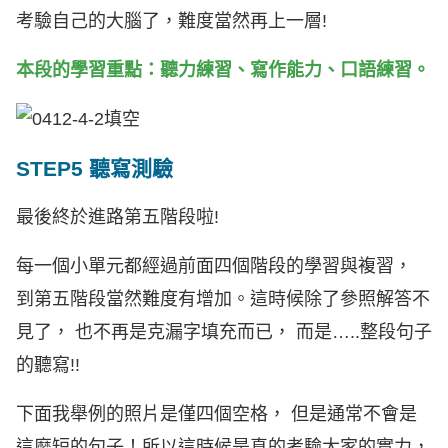
考驗自己的大腦了，難度當然再上一層!
本段的學習重點：聽力練習、寫作能力、口語練習。
STEP5 聽寫測驗
最後終於進路第五階段啦!
每一個小單元都經過前面四個階段的學習與複習，
到第五階段當然難度有增加。這時候除了參照解答不
見了， 也不再是克漏字填充而已， 而是…..整段句子
的聽寫!!
下面我舉例的照片是僅四個空格， 但是通常不會是
這麼短的句子！所以這時候是真的考驗大家的實力，