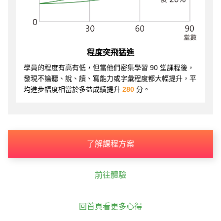
程度突飛猛進
學員的程度有高有低，但當他們密集學習 90 堂課程後，
發現不論聽、說、讀、寫能力或字彙程度都大幅提升，平
均進步幅度相當於多益成績提升
280
分。
了解課程方案
前往體驗
回首頁看更多心得