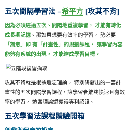
五次間隔學習法 –
希平方
[攻其不背]
因為必須經過五次、間隔地重複學習， 才能有轉化
成長期記憶
。那如果想要有效率的學習， 勢必要
「刻意」即 有「計畫性」的規劃課程， 讓學習內容
能夠有系統的出現， 才能達成學習目標。
攻其不背就是根據遺忘理論， 特別研發出的一套計
畫性的五次間隔學習課程，讓學習者能夠快速且有效
率的學習， 這套理論還獲得專利認證。
五次學習法課程體驗開箱