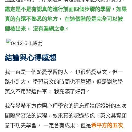
鑑定是不是有認真的進行前面四個步驟的學習，如果
真的有還不熟悉的地方， 在這個階段是完全可以被
篩檢出來， 沒有漏網之魚。
結論與心得感想
我一直是一個熱愛學習的人， 也很熱愛英文。但一
路小到大， 學習英文的時間也不算短，但是對於學
英文不用背這件事， 我充滿了好奇。
我發覺希平方依照心理學家的遺忘理論所設計的五次
間隔學習法的課程，效果真的超過想像。英文其實願
意下功夫學習， 一定會有成果，但是
希平方的五次