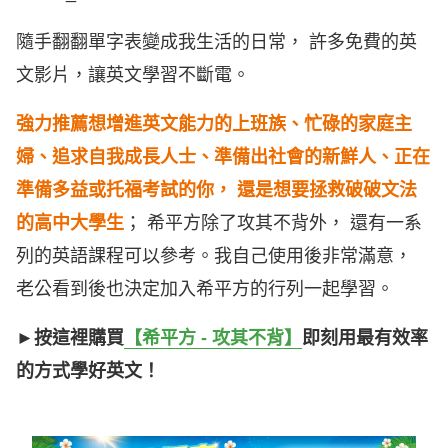
隨手翻翻單字表變成我生活的日常， 許多免費的英
文影片，讓英文學習不斷電。
強力推薦想增進英文能力的上班族、忙碌的家庭主
婦、追求自我成長人士、準備出社會的新鮮人、正在
準備多益或托福考試的你， 還是想要拯救破破文法
的高中大學生
； 希平方除了攻其不背外， 還有一系
列的英語課程可以參考。我自己使用後非常滿意，
老公看到後也決定加入希平方的行列一起學習。
►按這裡購買
【希平方 - 攻其不背】
即刻用最有效率
的方式學好英文！