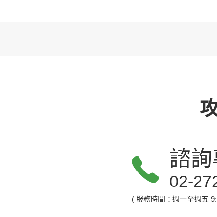
諮詢
02-27
( 服務時間：週一至週五 9:00