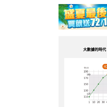
大數據的時代