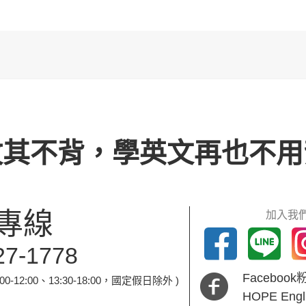
攻其不背，學英文再也不用
專線
加入我們
27-1778
Faceboo
-12:00、13:30-18:00，國定假日除外 )
HOPE En