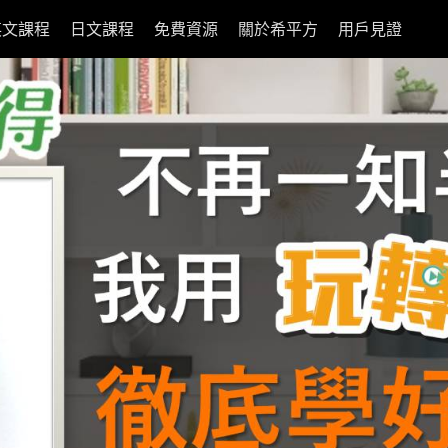
英文課程
日文課程
免費資源
關於希平方
用戶見證