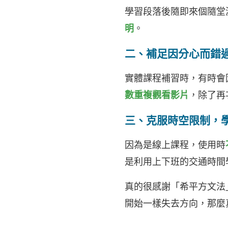
學習段落後隨即來個隨堂
明
。
二、補足因分心而錯
實體課程補習時，有時會
數重複觀看影片
，除了再
三、克服時空限制，
因為是線上課程，使用時
是利用上下班的交通時間
真的很感謝「希平方文法
開始一樣失去方向，那麼