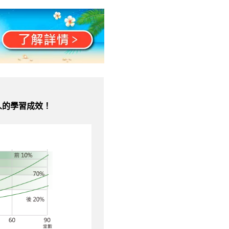
人的學習成效！