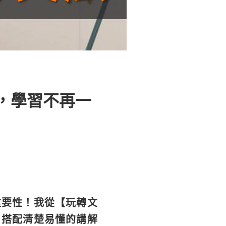
，學習不再一
重要性！我從【玩轉文
，搭配清楚易懂的講解