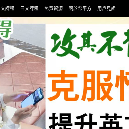
英文課程
日文課程
免費資源
關於希平方
用戶見證