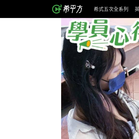
希式五次全系列