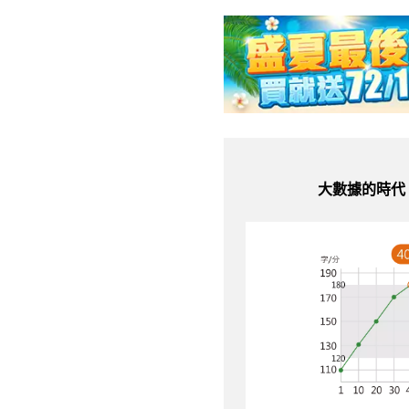
大數據的時代