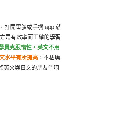
打開電腦或手機 app 就
平方是有效率而正確的學習
學員克服惰性，英文不用
文水平有所提高
，不枯燥
進修英文與日文的朋友們唷