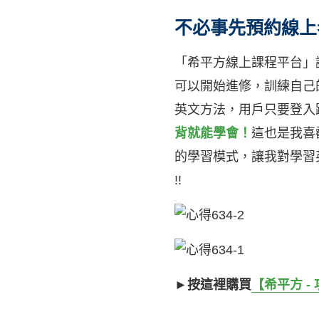
不必事先預約線上
「希平方線上課程平台」
可以開始進修，訓練自己
英文方法，用戶只要登入
背就能學會！
這也是我喜
的學習模式，讓我對學習
!!
►按這裡購買
【希平方 -