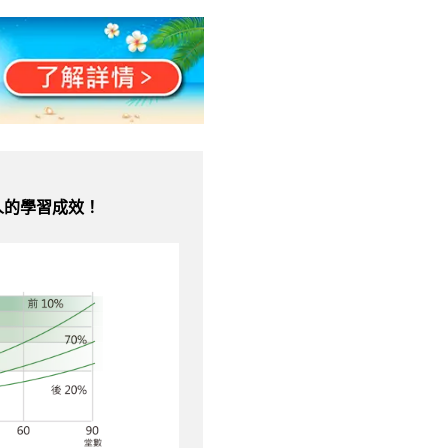
人的學習成效！