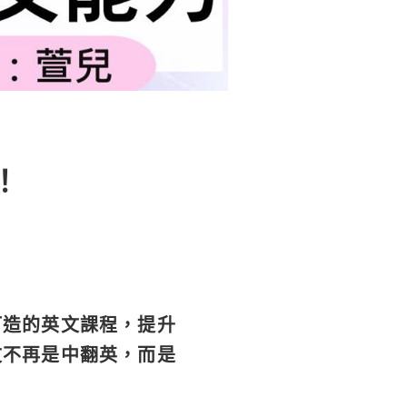
！
打造的英文課程，提升
文不再是中翻英，而是
！